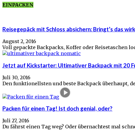
EINPACKEN
Reisegepäck mit Schloss absichern: Bringt’s das wirk
August 2, 2016
Voll gepackte Backpacks, Koffer oder Reisetaschen loc
Jetzt auf Kickstarter: Ultimativer Backpack mit 20 
Juli 30, 2016
Den funktionellsten und beste Backpack überhaupt, der 
Packen für einen Tag! Ist doch genial, oder?
Juli 27, 2016
Du fährst einen Tag weg? Oder übernachtest mal schnel