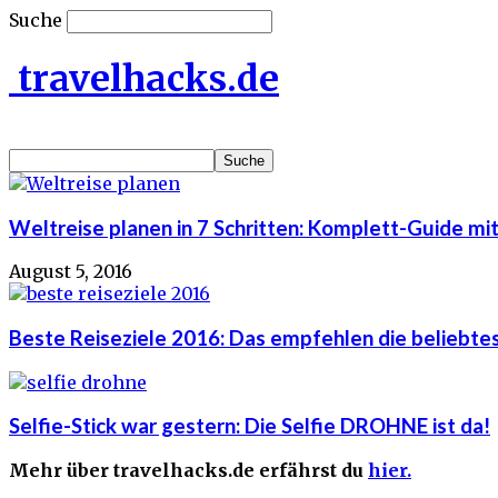
Suche
travelhacks.de
Weltreise planen in 7 Schritten: Komplett-Guide mit
August 5, 2016
Beste Reiseziele 2016: Das empfehlen die beliebte
Selfie-Stick war gestern: Die Selfie DROHNE ist da!
Mehr über travelhacks.de erfährst du
hier.