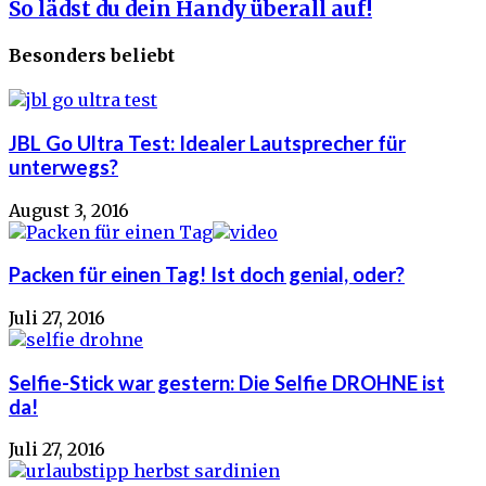
So lädst du dein Handy überall auf!
Besonders beliebt
JBL Go Ultra Test: Idealer Lautsprecher für
unterwegs?
August 3, 2016
Packen für einen Tag! Ist doch genial, oder?
Juli 27, 2016
Selfie-Stick war gestern: Die Selfie DROHNE ist
da!
Juli 27, 2016