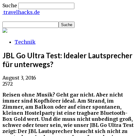
Suche
travelhacks.de
Technik
JBL Go Ultra Test: Idealer Lautsprecher
für unterwegs?
August 3, 2016
2572
Reisen ohne Musik? Geht gar nicht. Aber nicht
immer sind Kopfhörer ideal. Am Strand, im
Zimmer, am Balkon oder auf einer spontanen,
kleinen Hostelparty ist eine tragbare Bluetooth-
Box Gold wert. Und die muss nicht unbedingt groß,
schwer oder teuer sein, wie unser JBL Go Ultra Test
zeigt: Der JBL Lautsprecher braucht sich nicht zu