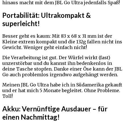
hinaus macht mit dem JBL Go Ultra jedenfalls Spaß!
Portabilität: Ultrakompakt &
superleicht!
Besser geht es kaum: Mit 83 x 68 x 31 mm ist der
Kleine extrem kompakt und die 132g fallen nicht ins
Gewicht. Weniger geht einfach nicht!
Die Verarbeitung ist gut. Der Würfel wirkt (fast)
unzerstörbar und du kannst ihn bedenkenlos in
deine Tasche stopfen. Danke einer Öse kann der JBL
Go auch problemlos irgendwo aufgehängt werden.
Meinen JBL Go Ultra habe ich in Südamerika gekauft
und er hat mich 5 Monate begleitet. Ohne Probleme.
Toll!
Akku: Vernünftige Ausdauer – für
einen Nachmittag!