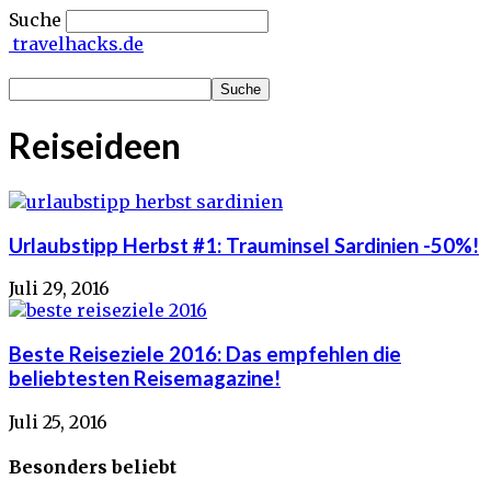
Suche
travelhacks.de
Reiseideen
Urlaubstipp Herbst #1: Trauminsel Sardinien -50%!
Juli 29, 2016
Beste Reiseziele 2016: Das empfehlen die
beliebtesten Reisemagazine!
Juli 25, 2016
Besonders beliebt